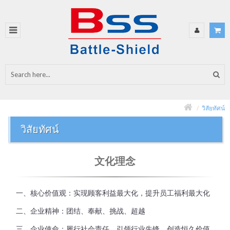
วิสัยทัศน์
วิสัยทัศน์
文化理念
一、核心价值观：实现顾客利益最大化，提升员工福利最大化
二、企业精神：团结、奉献、挑战、超越
三、企业使命：履行社会责任，引领行业先锋，创造恒久价值