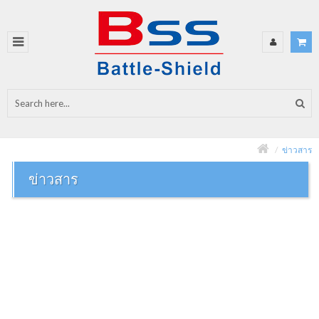
ข่าวสาร
ข่าวสาร