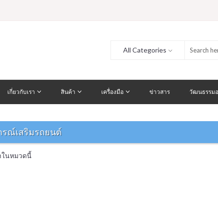
All Categories
เกี่ยวกับเรา
สินค้า
เครื่องมือ
ข่าวสาร
วัฒนธรรมอ
กรณ์เสริมรถยนต์
้าในหมวดนี้