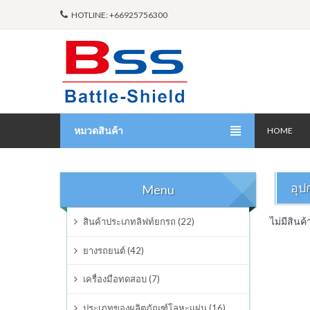
HOTLINE: +66925756300
หมวดสินค้า
HOME
สินค้าประเภทลิฟท์ยกรถ
อุป
Menu
ยางรถยนต์
ไม่มีสินค
สินค้าประเภทลิฟท์ยกรถ (22)
เครื่องมือทดสอบ
ยางรถยนต์ (42)
ประเภทของผลิตภัณฑ์โลหะแผ่น
เครื่องมือทดสอบ (7)
ผลิตภัณฑ์ซ่อมบำรุง
ประเภทของผลิตภัณฑ์โลหะแผ่น (16)