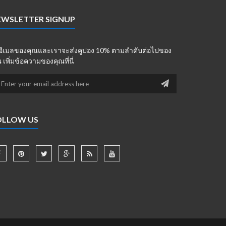
EWSLETTER SIGNUP
่อีเมลของคุณและเราจะส่งคูปอง 10% ตามลำดับต่อไปของ
 เพิ่มข้อความของคุณที่นี่
OLLOW US