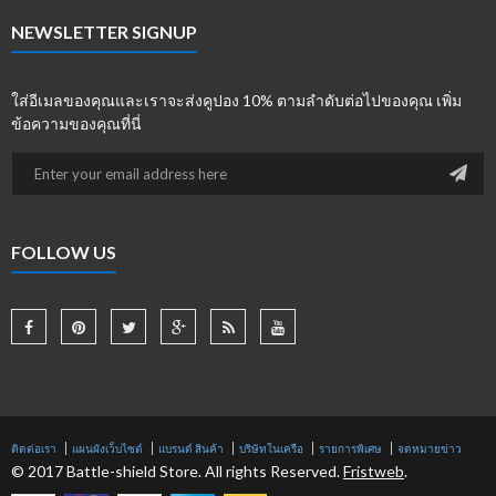
NEWSLETTER SIGNUP
ใส่อีเมลของคุณและเราจะส่งคูปอง 10% ตามลำดับต่อไปของคุณ เพิ่ม
ข้อความของคุณที่นี่
FOLLOW US
ติดต่อเรา
แผนผังเว็บไซต์
แบรนด์ สินค้า
บริษัทในเครือ
รายการพิเศษ
จดหมายข่าว
© 2017 Battle-shield Store. All rights Reserved.
Fristweb
.