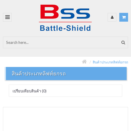
สินค้าประเภทลิฟท์ยกรถ
สินค้าประเภทลิฟท์ยกรถ
เปรียบเทียบสินค้า (0)