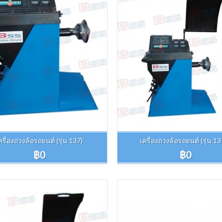
ครื่องถ่วงล้อรถยนต์ (รุ่น 137)
เครื่องถ่วงล้อรถยนต์ (รุ่น 1
฿0
฿0