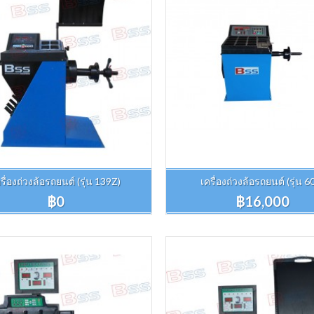
รื่องถ่วงล้อรถยนต์ (รุ่น 139Z)
เครื่องถ่วงล้อรถยนต์ (รุ่น 6
฿0
฿16,000