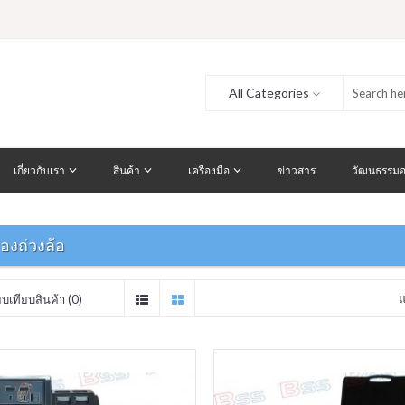
All Categories
เกี่ยวกับเรา
สินค้า
เครื่องมือ
ข่าวสาร
วัฒนธรรมอ
ื่องถ่วงล้อ
ยบเทียบสินค้า (0)