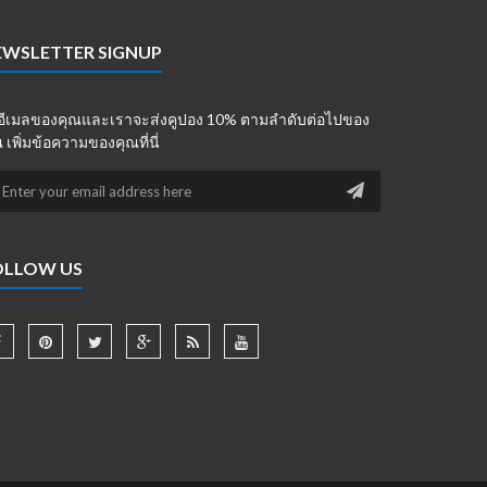
EWSLETTER SIGNUP
่อีเมลของคุณและเราจะส่งคูปอง 10% ตามลำดับต่อไปของ
 เพิ่มข้อความของคุณที่นี่
OLLOW US