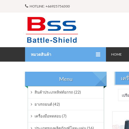
HOTLINE: +66925756300
หมวดสินค้า
HOME
สินค้าประเภทลิฟท์ยกรถ
เคร
Menu
ยางรถยนต์
สินค้าประเภทลิฟท์ยกรถ (22)
เปรี
เครื่องมือทดสอบ
ยางรถยนต์ (42)
ประเภทของผลิตภัณฑ์โลหะแผ่น
เครื่องมือทดสอบ (7)
ผลิตภัณฑ์ซ่อมบำรุง
ประเภทของผลิตภัณฑ์โลหะแผ่น (16)