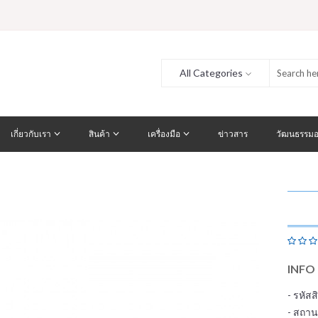
All Categories
เกี่ยวกับเรา
สินค้า
เครื่องมือ
ข่าวสาร
วัฒนธรรมอ
INFO
- รหัส
- สถาน