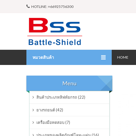
HOTLINE: +66925756300
หมวดสินค้า
HOME
สินค้าประเภทลิฟท์ยกรถ
Menu
ยางรถยนต์
สินค้าประเภทลิฟท์ยกรถ (22)
เครื่องมือทดสอบ
ยางรถยนต์ (42)
ประเภทของผลิตภัณฑ์โลหะแผ่น
เครื่องมือทดสอบ (7)
ผลิตภัณฑ์ซ่อมบำรุง
ประเภทของผลิตภัณฑ์โลหะแผ่น (16)