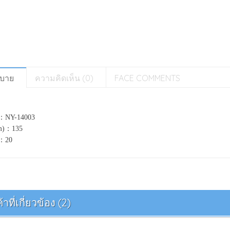
ิบาย
ความคิดเห็น (0)
FACE COMMENTS
：
NY-14003
m)
：
135
：
20
้าที่เกี่ยวข้อง (2)