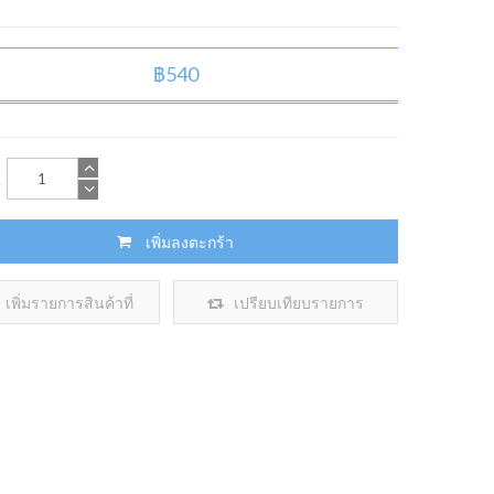
฿540
น
เพิ่มลงตะกร้า
เพิ่มรายการสินค้าที่
เปรียบเทียบรายการ
ต้องการ