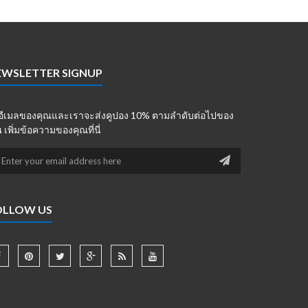
EWSLETTER SIGNUP
่อีเมลของคุณและเราจะส่งคูปอง 10% ตามลำดับต่อไปของ
 เพิ่มข้อความของคุณที่นี่
OLLOW US