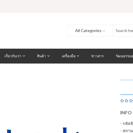
All Categories
เกี่ยวกับเรา
สินค้า
เครื่องมือ
ข่าวสาร
วัฒนธรรมอ
INFO
- รหัส
- สถาน