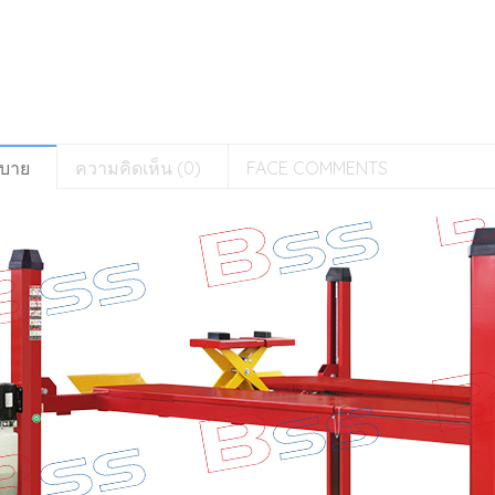
ิบาย
ความคิดเห็น (0)
FACE COMMENTS