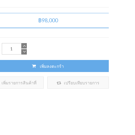
฿98,000
น
เพิ่มลงตะกร้า
เพิ่มรายการสินค้าที่
เปรียบเทียบรายการ
ต้องการ