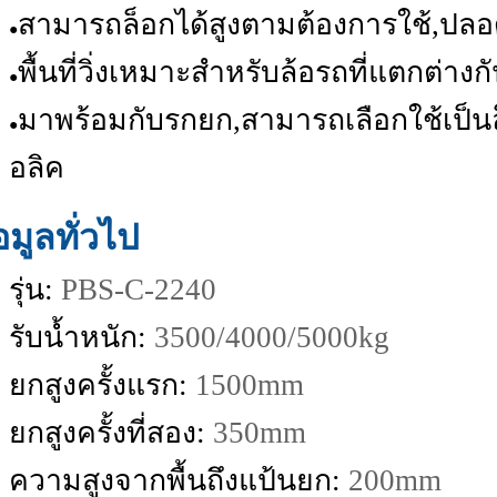
สามารถล็อกได้สูงตามต้องการใช้,ปลอด
●
พื้นที่วิ่งเหมาะสำหรับล้อรถที่แตกต่างก
●
มาพร้อมกับรกยก,สามารถเลือกใช้เป็
●
อลิค
อมูลทั่วไป
รุ่น:
PBS-C-2240
รับน้ำหนัก:
3500/4000/5000kg
ยกสูงครั้งแรก:
1500mm
ยกสูงครั้งที่สอง:
350mm
ความสูงจากพื้นถึงแป้นยก:
200mm