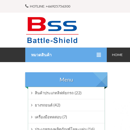
HOTLINE: +66925756300
หมวดสินค้า
HOME
สินค้าประเภทลิฟท์ยกรถ
Menu
ยางรถยนต์
สินค้าประเภทลิฟท์ยกรถ (22)
เครื่องมือทดสอบ
ยางรถยนต์ (42)
ประเภทของผลิตภัณฑ์โลหะแผ่น
เครื่องมือทดสอบ (7)
ผลิตภัณฑ์ซ่อมบำรุง
ประเภทของผลิตภัณฑ์โลหะแผ่น (16)