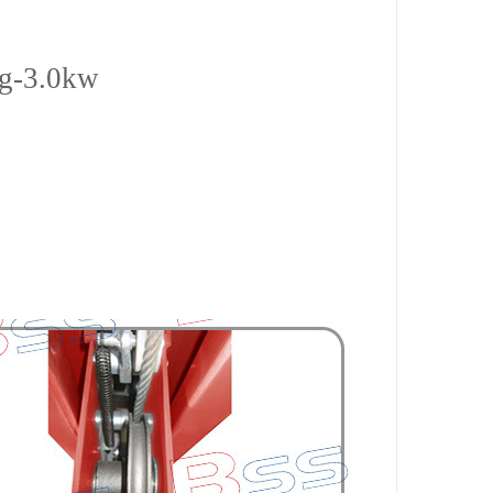
g-3.0kw